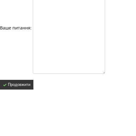
Ваше питання:
Продовжити