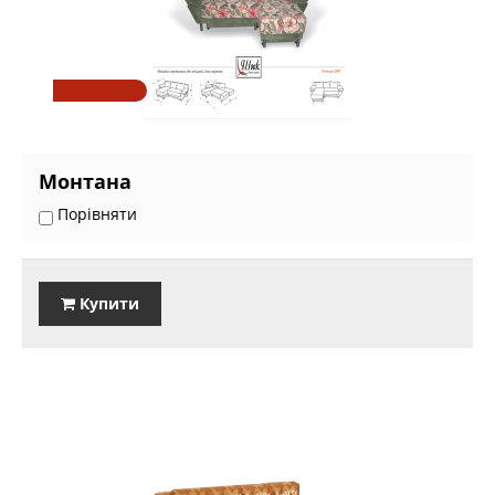
Монтана
Порівняти
Купити