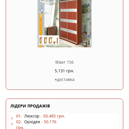
Віват 156
5.131 грн.
+
доставка
ЛІДЕРИ ПРОДАЖІВ
01.
Люксор
- 50.485 грн.
02.
Орхідея
- 50.176
грн.