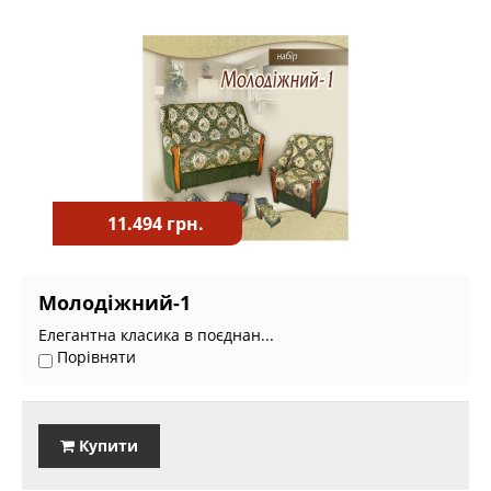
11.494 грн.
Молодіжний-1
Елегантна класика в поєднан...
Порівняти
Купити