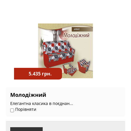
5.435 грн.
Молодіжний
Елегантна класика в поєднан...
Порівняти