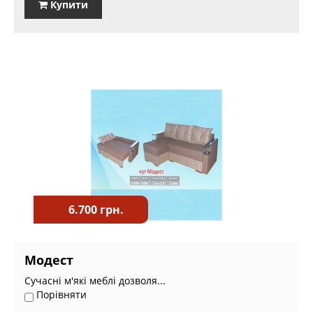
Купити
6.700 грн.
Модест
Сучасні м'які меблі дозволя...
Порівняти