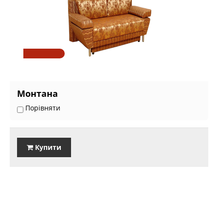
Монтана
Порівняти
Купити