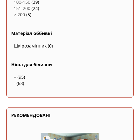
100-150
(39)
151-200
(24)
> 200
(5)
Матеріал оббивкі
Шкірозамінник
(0)
Ніша для білизни
+
(95)
-
(68)
РЕКОМЕНДОВАНІ