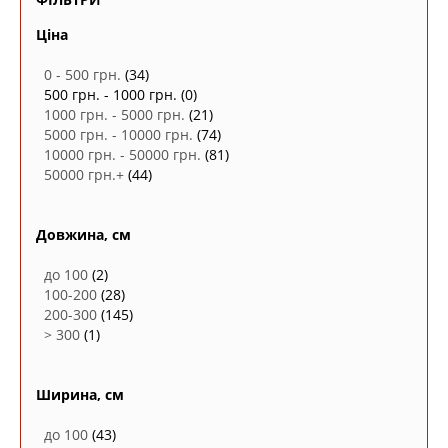
Ціна
0 - 500 грн.
(34)
500 грн. - 1000 грн.
(0)
1000 грн. - 5000 грн.
(21)
5000 грн. - 10000 грн.
(74)
10000 грн. - 50000 грн.
(81)
50000 грн.+
(44)
Довжина, см
до 100
(2)
100-200
(28)
200-300
(145)
> 300
(1)
Ширина, см
до 100
(43)