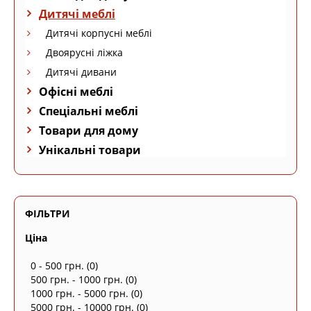
Дитячі меблі
Дитячі корпусні меблі
Двоярусні ліжка
Дитячі дивани
Офісні меблі
Спеціальні меблі
Товари для дому
Унікальні товари
ФІЛЬТРИ
Ціна
0 - 500 грн.
(0)
500 грн. - 1000 грн.
(0)
1000 грн. - 5000 грн.
(0)
5000 грн. - 10000 грн.
(0)