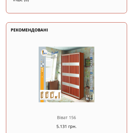
РЕКОМЕНДОВАНІ
Віват 156
5.131 грн.