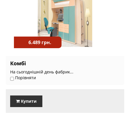
6.489 грн.
Комбі
На сьогоднішній день фабрик...
Порівняти
Купити