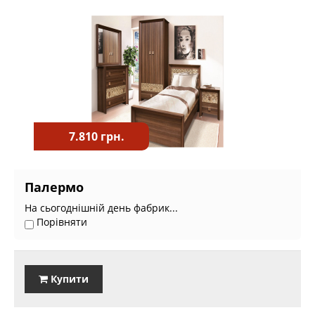
7.810 грн.
Палермо
На сьогоднішній день фабрик...
Порівняти
Купити