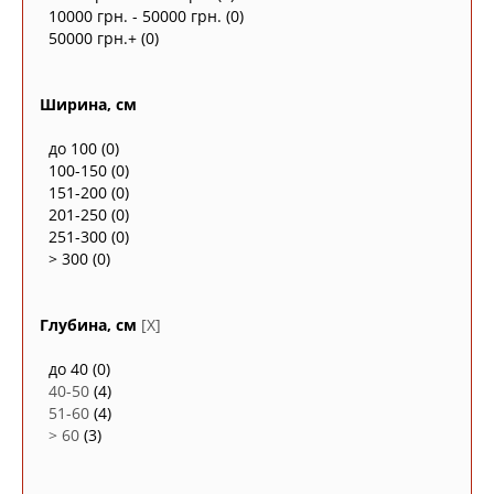
10000 грн. - 50000 грн.
(0)
50000 грн.+
(0)
Ширина, см
до 100
(0)
100-150
(0)
151-200
(0)
201-250
(0)
251-300
(0)
> 300
(0)
Глубина, см
[X]
до 40
(0)
40-50
(4)
51-60
(4)
> 60
(3)