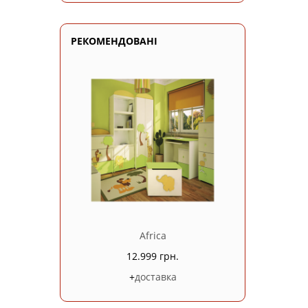
РЕКОМЕНДОВАНІ
Africa
12.999 грн.
+
доставка