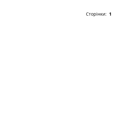
Сторінки:
1