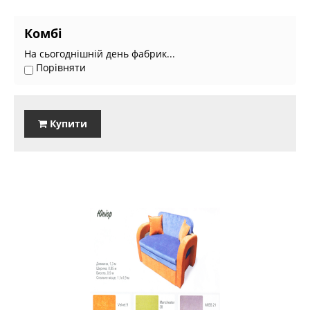
Комбі
На сьогоднішній день фабрик...
Порівняти
Купити