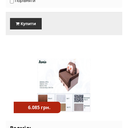
Порівняти
Купити
6.085 грн.