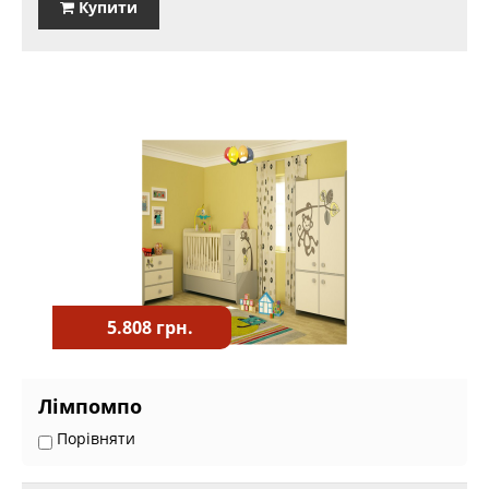
Купити
5.808 грн.
Лімпомпо
Порівняти