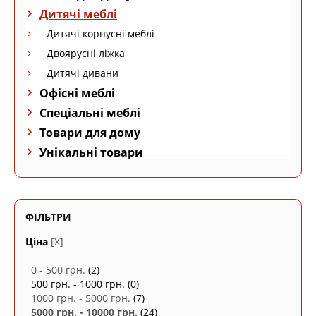
Дитячі меблі
Дитячі корпусні меблі
Двоярусні ліжка
Дитячі дивани
Офісні меблі
Спеціальні меблі
Товари для дому
Унікальні товари
ФІЛЬТРИ
Ціна
[X]
0 - 500 грн.
(2)
500 грн. - 1000 грн.
(0)
1000 грн. - 5000 грн.
(7)
5000 грн. - 10000 грн.
(24)