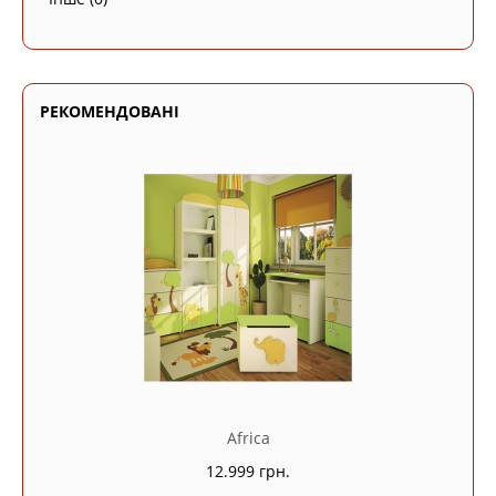
РЕКОМЕНДОВАНІ
Africa
12.999 грн.