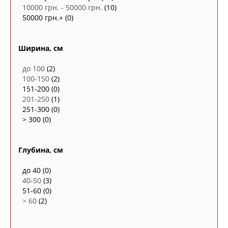
10000 грн. - 50000 грн.
(10)
50000 грн.+
(0)
Ширина, см
до 100
(2)
100-150
(2)
151-200
(0)
201-250
(1)
251-300
(0)
> 300
(0)
Глубина, см
до 40
(0)
40-50
(3)
51-60
(0)
> 60
(2)