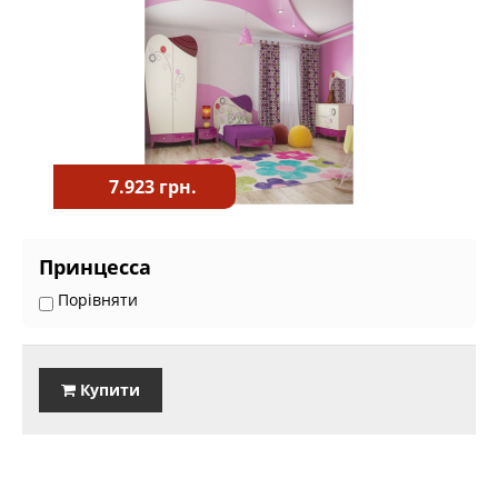
7.923 грн.
Принцесса
Порівняти
Купити