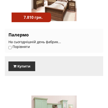
7.810 грн.
Палермо
На сьогоднішній день фабрик...
Порівняти
Купити