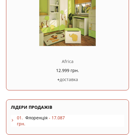
Africa
12.999 грн.
+
доставка
ЛІДЕРИ ПРОДАЖІВ
01.
Флоренція
- 17.087
грн.