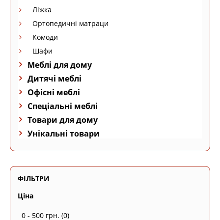
Ліжка
Ортопедичні матраци
Комоди
Шафи
Меблі для дому
Дитячі меблі
Офісні меблі
Спеціальні меблі
Товари для дому
Унікальні товари
ФІЛЬТРИ
Ціна
0 - 500 грн.
(0)