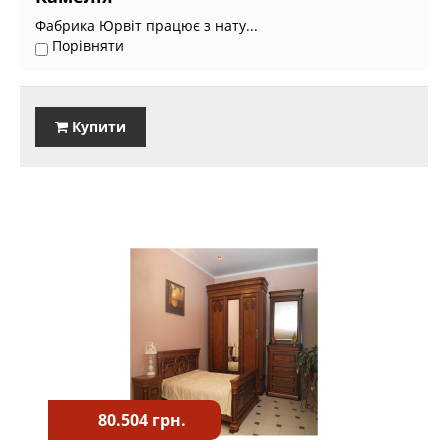
Фабрика Юрвіт працює з нату...
Порівняти
Купити
80.504 грн.