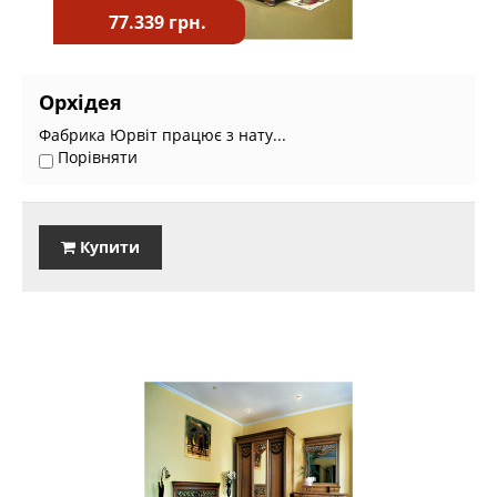
77.339 грн.
Орхідея
Фабрика Юрвіт працює з нату...
Порівняти
Купити