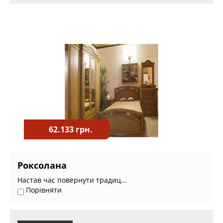
62.133 грн.
Роксолана
Настав час повернути традиц...
Порівняти