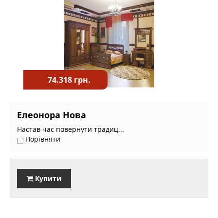
74.318 грн.
Елеонора Нова
Настав час повернути традиц...
Порівняти
Купити