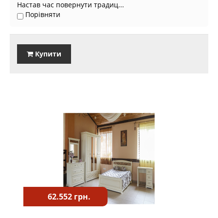
Настав час повернути традиц...
Порівняти
Купити
62.552 грн.