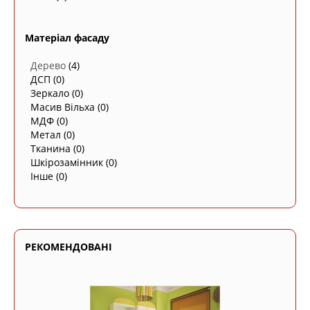
Матеріал фасаду
Дерево
(4)
ДСП
(0)
Зеркало
(0)
Масив Вільха
(0)
МДФ
(0)
Метал
(0)
Тканина
(0)
Шкірозамінник
(0)
Інше
(0)
РЕКОМЕНДОВАНІ