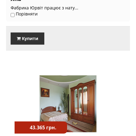
Фабрика Юрвіт працює з нату...
Порівняти
Купити
43.365 грн.