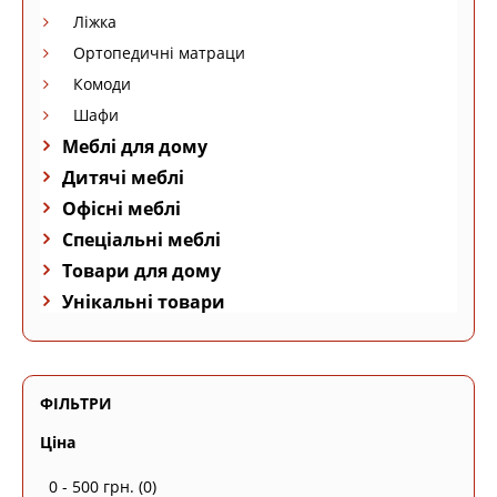
Ліжка
Ортопедичні матраци
Комоди
Шафи
Меблі для дому
Дитячі меблі
Офісні меблі
Спеціальні меблі
Товари для дому
Унікальні товари
ФІЛЬТРИ
Ціна
0 - 500 грн.
(0)