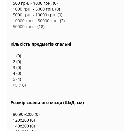
500 грн. - 1000 грн.
(0)
1000 грн. - 5000 грн.
(0)
5000 грн. - 10000 грн.
(0)
10000 грн. - 50000 грн.
(2)
50000 грн.+
(18)
Кількість предметів спальні
1
(0)
2
(0)
3
(0)
4
(0)
5
(4)
>5
(16)
Розмір спального місця (ШxД, см)
80(90)х200
(0)
120x200
(0)
140х200
(0)