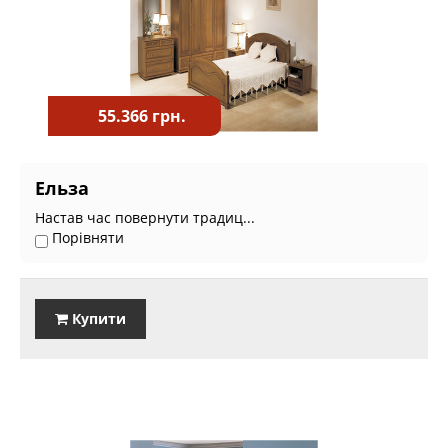
55.366 грн.
Ельза
Настав час повернути традиц...
Порівняти
Купити