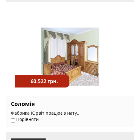
60.522 грн.
Соломія
Фабрика Юрвіт працює з нату...
Порівняти