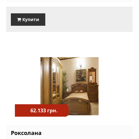
Купити
62.133 грн.
Роксолана