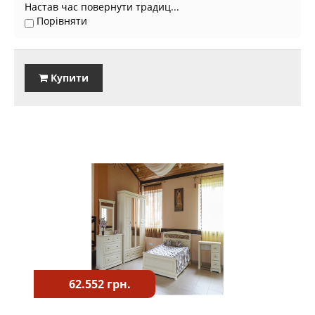
Настав час повернути традиц...
Порівняти
Купити
62.552 грн.