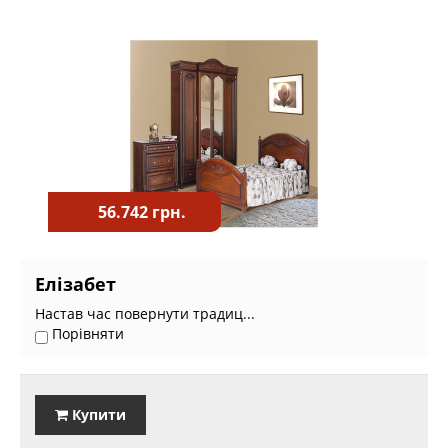
56.742 грн.
Елізабет
Настав час повернути традиц...
Порівняти
Купити