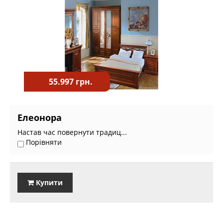
55.997 грн.
Елеонора
Настав час повернути традиц...
Порівняти
Купити