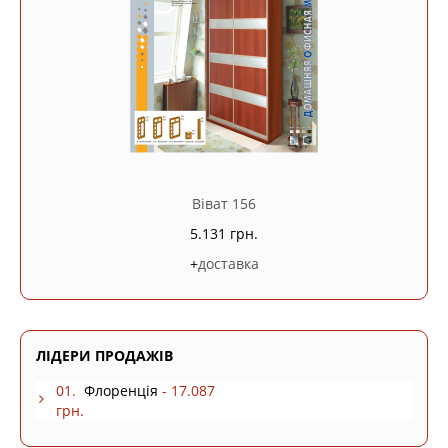
Віват 156
5.131 грн.
+
доставка
ЛІДЕРИ ПРОДАЖІВ
01.
Флоренція
- 17.087
грн.