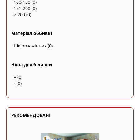
100-150
(0)
151-200
(0)
> 200
(0)
Матеріал оббивкі
Шкірозамінник
(0)
Ніша для білизни
+
(0)
-
(0)
РЕКОМЕНДОВАНІ