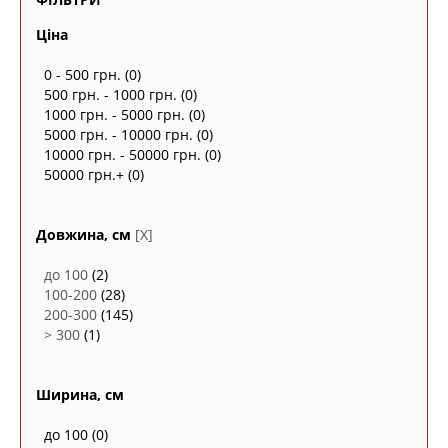
Ціна
0 - 500 грн.
(0)
500 грн. - 1000 грн.
(0)
1000 грн. - 5000 грн.
(0)
5000 грн. - 10000 грн.
(0)
10000 грн. - 50000 грн.
(0)
50000 грн.+
(0)
Довжина, см
[X]
до 100
(2)
100-200
(28)
200-300
(145)
> 300
(1)
Ширина, см
до 100
(0)