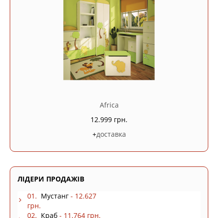
Africa
12.999 грн.
+
доставка
ЛІДЕРИ ПРОДАЖІВ
01.
Мустанг
- 12.627
грн.
02.
Краб
- 11.764 грн.