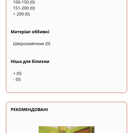
100-150
(0)
151-200
(0)
> 200
(0)
Матеріал оббивкі
Шкірозамінник
(0)
Ніша для білизни
+
(0)
-
(0)
РЕКОМЕНДОВАНІ