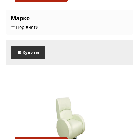
Марко
Порівняти
Купити