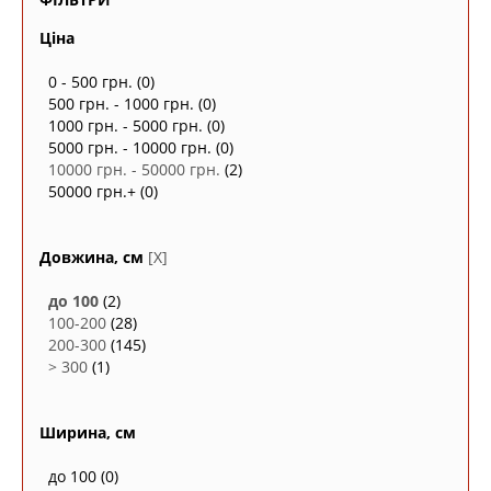
Ціна
0 - 500 грн.
(0)
500 грн. - 1000 грн.
(0)
1000 грн. - 5000 грн.
(0)
5000 грн. - 10000 грн.
(0)
10000 грн. - 50000 грн.
(2)
50000 грн.+
(0)
Довжина, см
[X]
до 100
(2)
100-200
(28)
200-300
(145)
> 300
(1)
Ширина, см
до 100
(0)