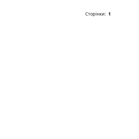
Сторінки:
1