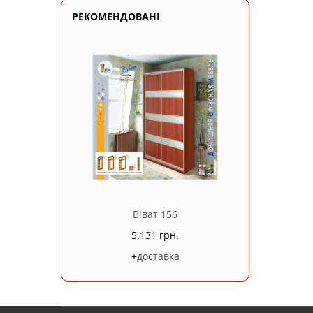
РЕКОМЕНДОВАНІ
Віват 156
5.131 грн.
+
доставка