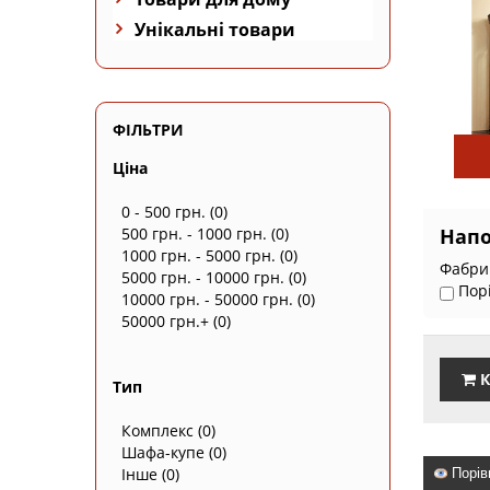
Унікальні товари
ФІЛЬТРИ
Ціна
0 - 500 грн.
(0)
500 грн. - 1000 грн.
(0)
Нап
1000 грн. - 5000 грн.
(0)
Фабрик
5000 грн. - 10000 грн.
(0)
Пор
10000 грн. - 50000 грн.
(0)
50000 грн.+
(0)
К
Тип
Комплекс
(0)
Шафа-купе
(0)
Інше
(0)
Порів