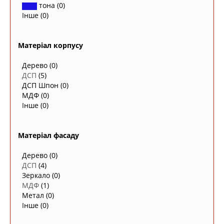
тона
(0)
Інше
(0)
Матеріал корпусу
Дерево
(0)
ДСП
(5)
ДСП Шпон
(0)
МДФ
(0)
Інше
(0)
Матеріал фасаду
Дерево
(0)
ДСП
(4)
Зеркало
(0)
МДФ
(1)
Метал
(0)
Інше
(0)