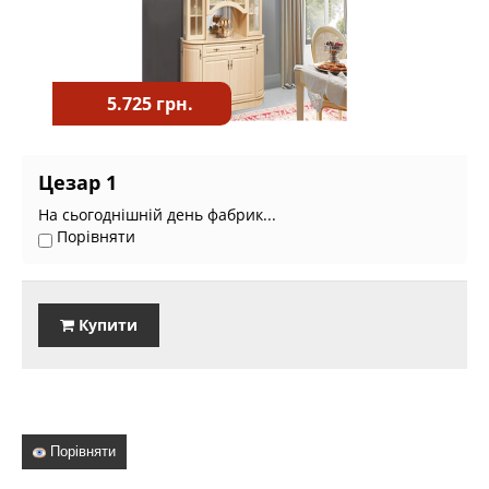
5.725 грн.
Цезар 1
На сьогоднішній день фабрик...
Порівняти
Купити
Порівняти