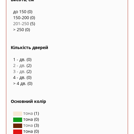
до 150
(0)
150-200
(0)
201-250
(5)
> 250
(0)
Кількість дверей
1 - дв.
(0)
2 - дв.
(2)
3 - дв.
(2)
4 - дв.
(0)
> 4 дв.
(0)
Основний колір
тона
(1)
тона
(0)
тона
(3)
тона
(0)