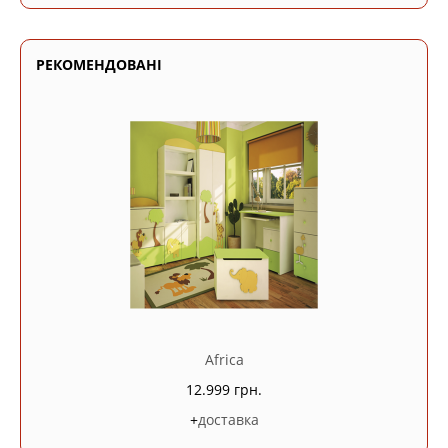
РЕКОМЕНДОВАНІ
Africa
12.999 грн.
+
доставка