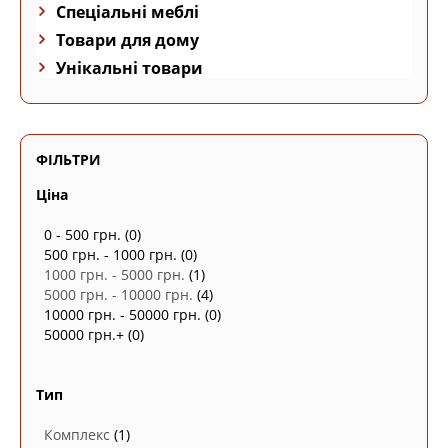
Спеціальні меблі
Товари для дому
Унікальні товари
ФІЛЬТРИ
Ціна
0 - 500 грн.
(0)
500 грн. - 1000 грн.
(0)
1000 грн. - 5000 грн.
(1)
5000 грн. - 10000 грн.
(4)
10000 грн. - 50000 грн.
(0)
50000 грн.+
(0)
Тип
Комплекс
(1)