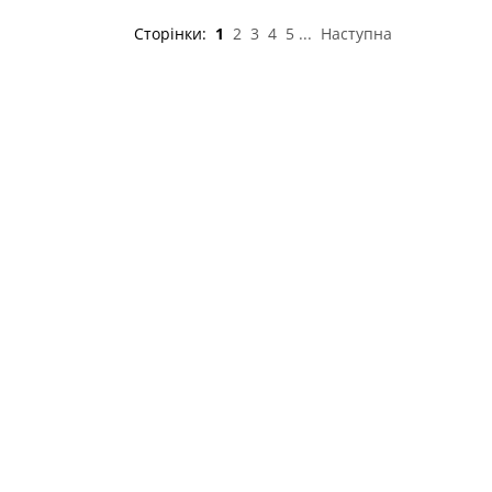
Сторінки:
1
2
3
4
5
...
Наступна