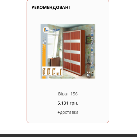
РЕКОМЕНДОВАНІ
Віват 156
5.131 грн.
+
доставка