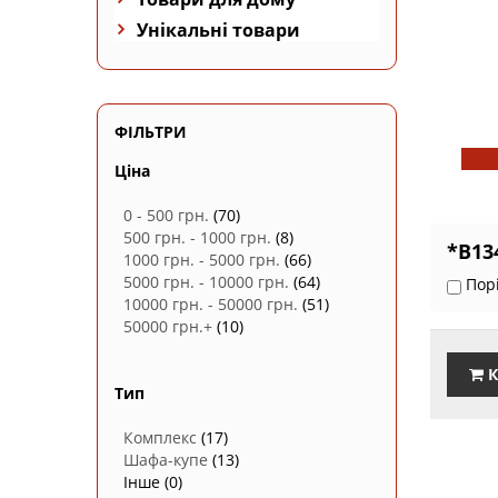
Унікальні товари
ФІЛЬТРИ
Ціна
0 - 500 грн.
(70)
500 грн. - 1000 грн.
(8)
*В13
1000 грн. - 5000 грн.
(66)
5000 грн. - 10000 грн.
(64)
Пор
10000 грн. - 50000 грн.
(51)
50000 грн.+
(10)
К
Тип
Комплекс
(17)
Шафа-купе
(13)
Інше
(0)