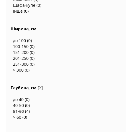
Шафа-купе
(0)
Інше
(0)
Ширина, см
до 100
(0)
100-150
(0)
151-200
(0)
201-250
(0)
251-300
(0)
> 300
(0)
Глубина, см
[X]
до 40
(0)
40-50
(0)
51-60
(4)
> 60
(0)