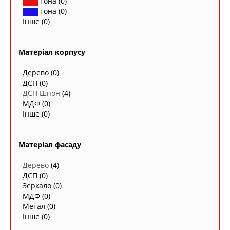
тона
(0)
тона
(0)
Інше
(0)
Матеріал корпусу
Дерево
(0)
ДСП
(0)
ДСП Шпон
(4)
МДФ
(0)
Інше
(0)
Матеріал фасаду
Дерево
(4)
ДСП
(0)
Зеркало
(0)
МДФ
(0)
Метал
(0)
Інше
(0)