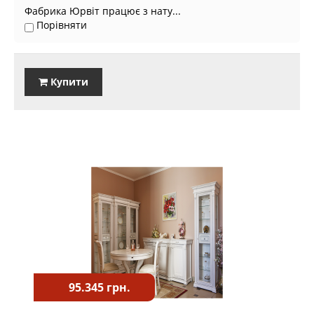
Фабрика Юрвіт працює з нату...
Порівняти
Купити
95.345 грн.