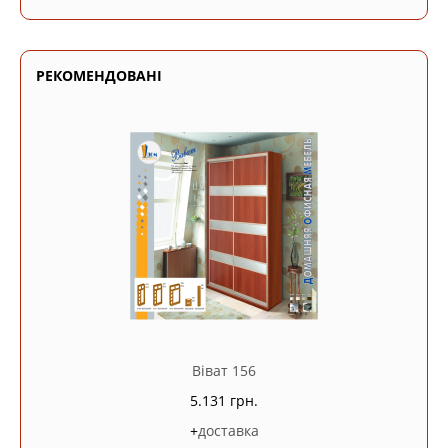
РЕКОМЕНДОВАНІ
Віват 156
5.131 грн.
+
доставка