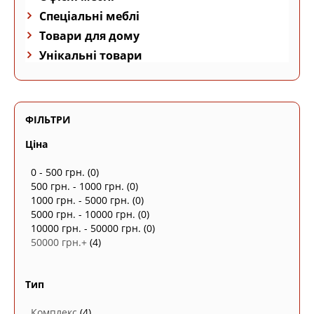
Спеціальні меблі
Товари для дому
Унікальні товари
ФІЛЬТРИ
Ціна
0 - 500 грн.
(0)
500 грн. - 1000 грн.
(0)
1000 грн. - 5000 грн.
(0)
5000 грн. - 10000 грн.
(0)
10000 грн. - 50000 грн.
(0)
50000 грн.+
(4)
Тип
Комплекс
(4)