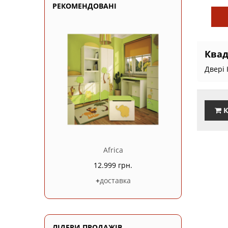
РЕКОМЕНДОВАНІ
Квад
Двері 
К
Africa
12.999 грн.
+
доставка
ЛІДЕРИ ПРОДАЖІВ