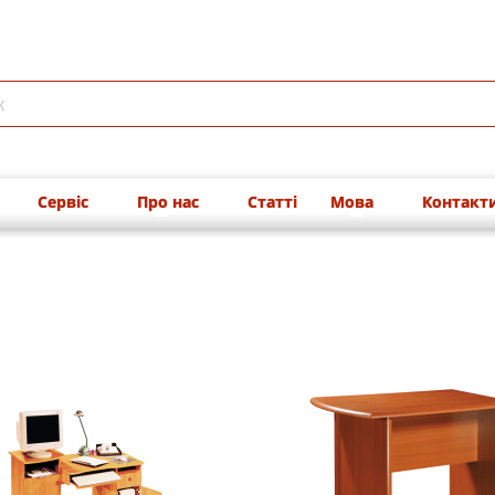
Сервіс
Про нас
Статті
Мова
Контакт