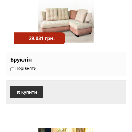
29.031 грн.
Бруклін
Порівняти
Купити