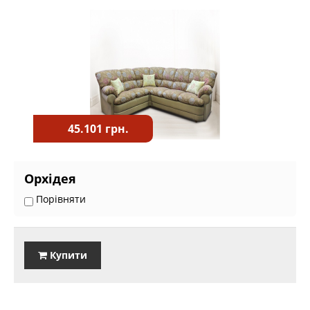
45.101 грн.
Орхідея
Порівняти
Купити