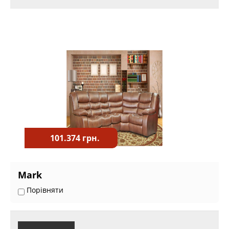
101.374 грн.
Mark
Порівняти