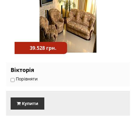
39.528 грн.
Вікторія
Порівняти
Купити