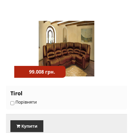
99.008 грн.
Tirol
Порівняти
Купити