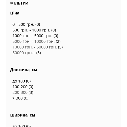
ФІЛЬТРИ
Ціна
0 - 500 грн.
(0)
500 грн. - 1000 грн.
(0)
1000 грн. - 5000 грн.
(0)
5000 грн. - 10000 грн.
(2)
10000 грн. - 50000 грн.
(5)
50000 грн.+
(3)
Довжина, см
до 100
(0)
100-200
(0)
200-300
(3)
> 300
(0)
Ширина, см
до 100
(0)