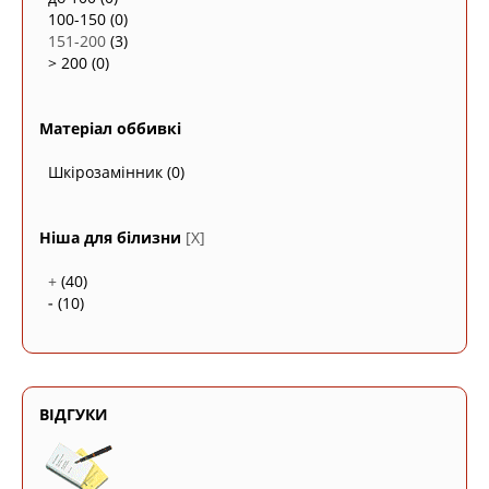
100-150
(0)
151-200
(3)
> 200
(0)
Матеріал оббивкі
Шкірозамінник
(0)
Ніша для білизни
[X]
+
(40)
-
(10)
ВІДГУКИ