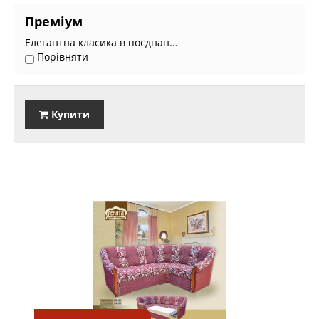
Преміум
Елегантна класика в поєднан...
Порівняти
Купити