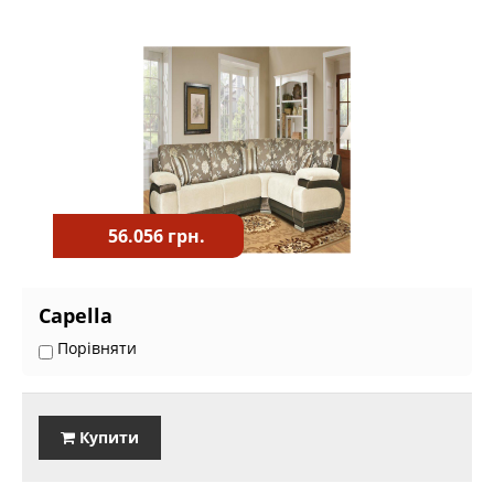
56.056 грн.
Capella
Порівняти
Купити