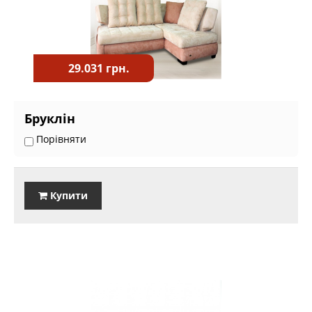
29.031 грн.
Бруклін
Порівняти
Купити