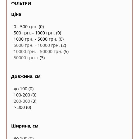
ФІЛЬТРИ
Ціна
0 - 500 грн.
(0)
500 грн. - 1000 грн.
(0)
1000 грн. - 5000 грн.
(0)
5000 грн. - 10000 грн.
(2)
10000 грн. - 50000 грн.
(5)
50000 грн.+
(3)
Довжина, см
до 100
(0)
100-200
(0)
200-300
(3)
> 300
(0)
Ширина, см
до 100
(0)