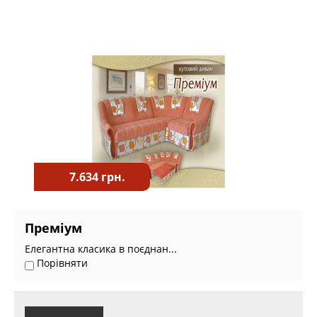
7.634 грн.
Преміум
Елегантна класика в поєднан...
Порівняти