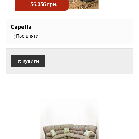
56.056 грн.
Capella
Порівняти
Купити