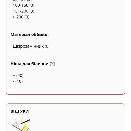
100-150
(0)
151-200
(3)
> 200
(0)
Матеріал оббивкі
Шкірозамінник
(0)
Ніша для білизни
[X]
+
(40)
-
(10)
ВІДГУКИ