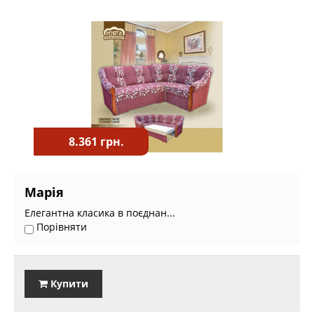
8.361 грн.
Марія
Елегантна класика в поєднан...
Порівняти
Купити