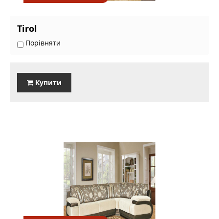
Tirol
Порівняти
Купити