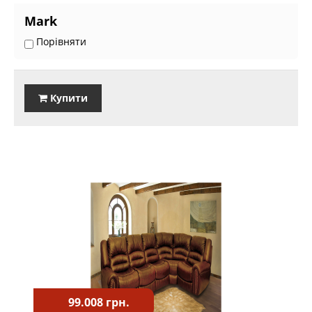
Mark
Порівняти
Купити
99.008 грн.