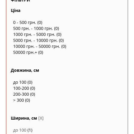
Ціна
0 - 500 грн.
(0)
500 грн. - 1000 грн.
(0)
1000 грн. - 5000 грн.
(0)
5000 грн. - 10000 грн.
(0)
10000 грн. - 50000 грн.
(0)
50000 грн.+
(0)
Довжина, см
до 100
(0)
100-200
(0)
200-300
(0)
> 300
(0)
Ширина, см
[X]
до 100
(1)