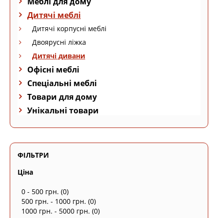
Меблі для дому
Дитячі меблі
Дитячі корпусні меблі
Двоярусні ліжка
Дитячі дивани
Офісні меблі
Спеціальні меблі
Товари для дому
Унікальні товари
ФІЛЬТРИ
Ціна
0 - 500 грн.
(0)
500 грн. - 1000 грн.
(0)
1000 грн. - 5000 грн.
(0)