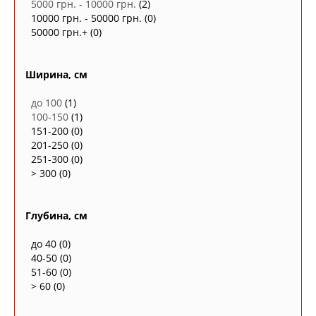
5000 грн. - 10000 грн.
(2)
10000 грн. - 50000 грн.
(0)
50000 грн.+
(0)
Ширина, см
до 100
(1)
100-150
(1)
151-200
(0)
201-250
(0)
251-300
(0)
> 300
(0)
Глубина, см
до 40
(0)
40-50
(0)
51-60
(0)
> 60
(0)