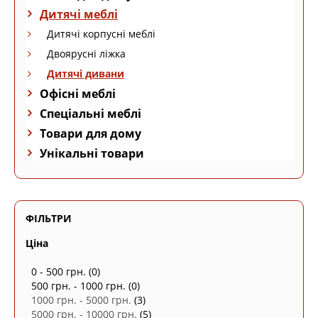
Дитячі меблі
Дитячі корпусні меблі
Двоярусні ліжка
Дитячі дивани
Офісні меблі
Спеціальні меблі
Товари для дому
Унікальні товари
ФІЛЬТРИ
Ціна
0 - 500 грн.
(0)
500 грн. - 1000 грн.
(0)
1000 грн. - 5000 грн.
(3)
5000 грн. - 10000 грн.
(5)