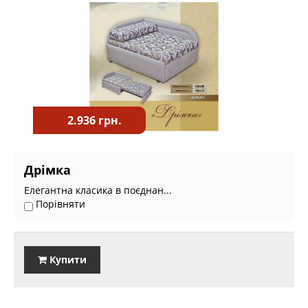
2.936 грн.
Дрімка
Елегантна класика в поєднан...
Порівняти
Купити