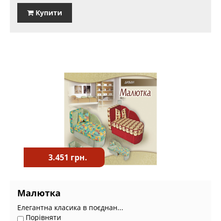
Купити
3.451 грн.
Малютка
Елегантна класика в поєднан...
Порівняти