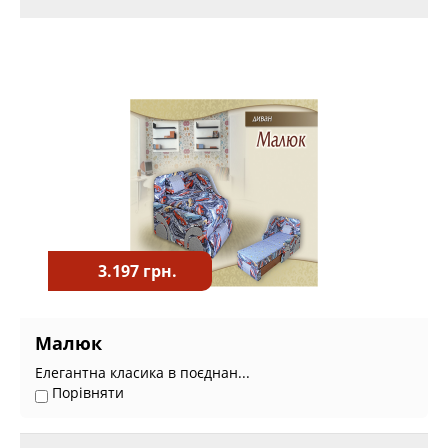
3.197 грн.
Малюк
Елегантна класика в поєднан...
Порівняти