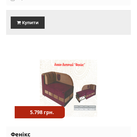
Купити
5.798 грн.
Фенікс