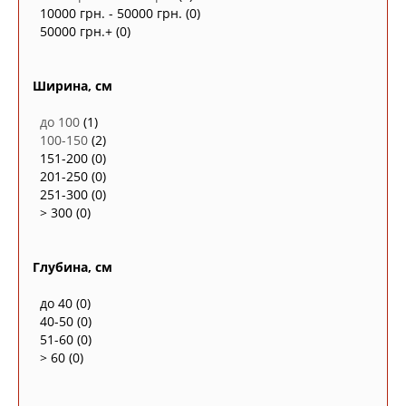
10000 грн. - 50000 грн.
(0)
50000 грн.+
(0)
Ширина, см
до 100
(1)
100-150
(2)
151-200
(0)
201-250
(0)
251-300
(0)
> 300
(0)
Глубина, см
до 40
(0)
40-50
(0)
51-60
(0)
> 60
(0)