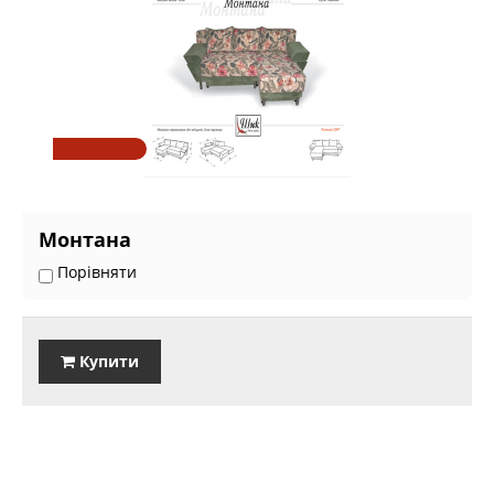
Монтана
Порівняти
Купити