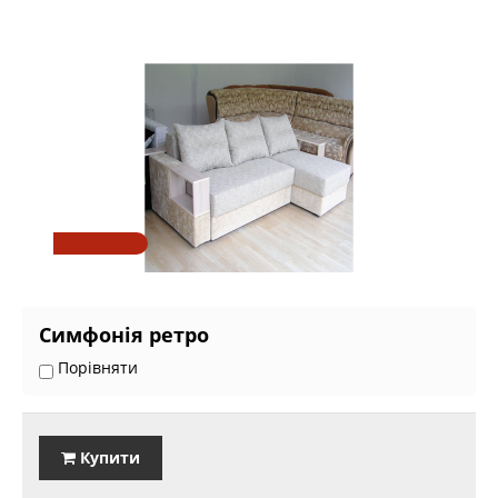
Симфонія ретро
Порівняти
Купити