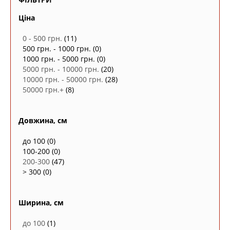
Ціна
0 - 500 грн.
(11)
500 грн. - 1000 грн.
(0)
1000 грн. - 5000 грн.
(0)
5000 грн. - 10000 грн.
(20)
10000 грн. - 50000 грн.
(28)
50000 грн.+
(8)
Довжина, см
до 100
(0)
100-200
(0)
200-300
(47)
> 300
(0)
Ширина, см
до 100
(1)