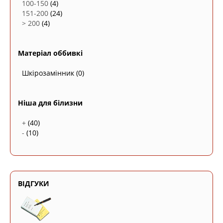
100-150
(4)
151-200
(24)
> 200
(4)
Матеріал оббивкі
Шкірозамінник
(0)
Ніша для білизни
+
(40)
-
(10)
ВІДГУКИ