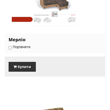
Мерлін
Порівняти
Купити