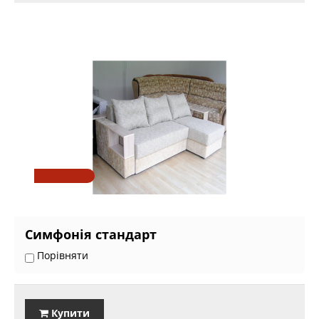
Симфонія стандарт
Порівняти
Купити