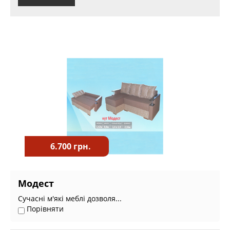
6.700 грн.
Модест
Сучасні м'які меблі дозволя...
Порівняти