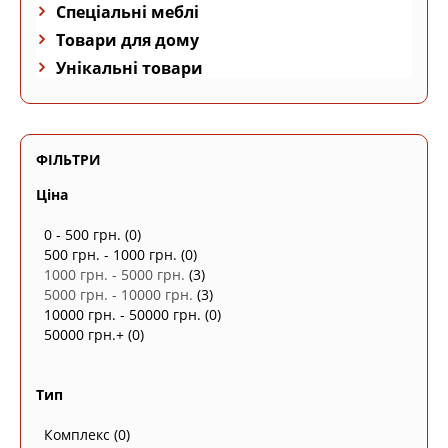
Спеціальні меблі
Товари для дому
Унікальні товари
ФІЛЬТРИ
Ціна
0 - 500 грн.
(0)
500 грн. - 1000 грн.
(0)
1000 грн. - 5000 грн.
(3)
5000 грн. - 10000 грн.
(3)
10000 грн. - 50000 грн.
(0)
50000 грн.+
(0)
Тип
Комплекс
(0)