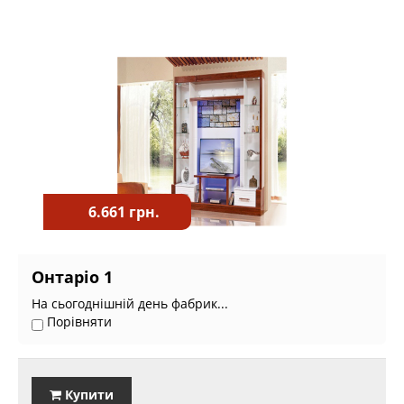
6.661 грн.
Онтаріо 1
На сьогоднішній день фабрик...
Порівняти
Купити