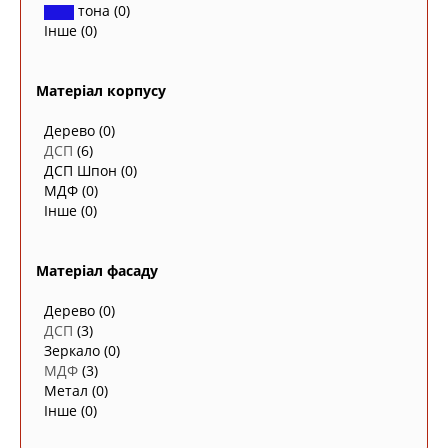
тона
(0)
Інше
(0)
Матеріал корпусу
Дерево
(0)
ДСП
(6)
ДСП Шпон
(0)
МДФ
(0)
Інше
(0)
Матеріал фасаду
Дерево
(0)
ДСП
(3)
Зеркало
(0)
МДФ
(3)
Метал
(0)
Інше
(0)