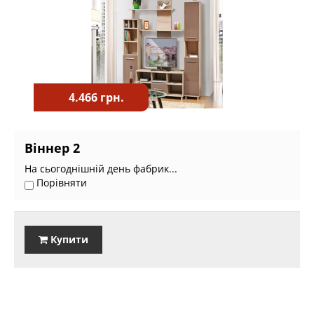
4.466 грн.
Віннер 2
На сьогоднішній день фабрик...
Порівняти
Купити