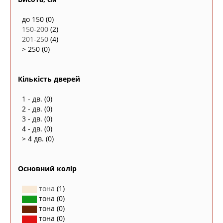
до 150
(0)
150-200
(2)
201-250
(4)
> 250
(0)
Кількість дверей
1 - дв.
(0)
2 - дв.
(0)
3 - дв.
(0)
4 - дв.
(0)
> 4 дв.
(0)
Основний колір
тона
(1)
тона
(0)
тона
(0)
тона
(0)