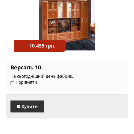
10.455 грн.
Версаль 10
На сьогоднішній день фабрик...
Порівняти
Купити