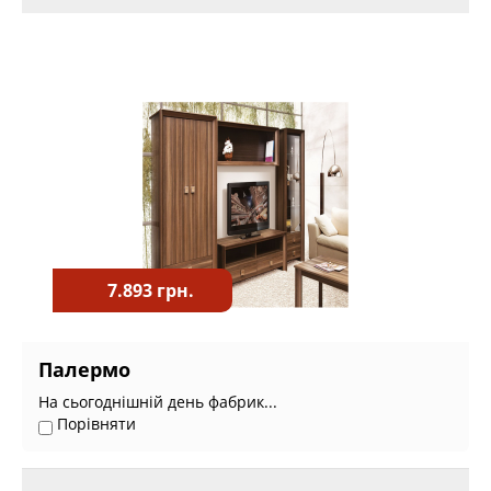
7.893 грн.
Палермо
На сьогоднішній день фабрик...
Порівняти