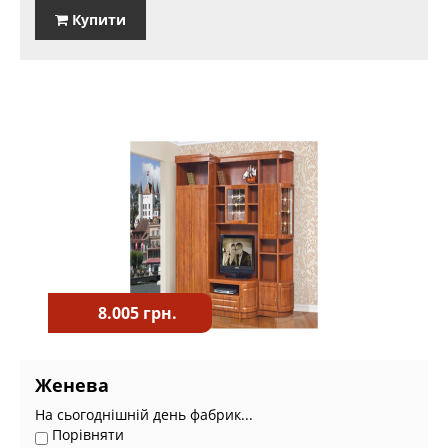
Купити
8.005 грн.
Женева
На сьогоднішній день фабрик...
Порівняти