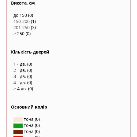
Висота, см
до 150
(0)
150-200
(1)
201-250
(3)
> 250
(0)
Кількість дверей
1 - дв.
(0)
2 - дв.
(0)
3 - дв.
(0)
4 - дв.
(0)
> 4 дв.
(0)
Основний колір
тона
(0)
тона
(0)
тона
(0)