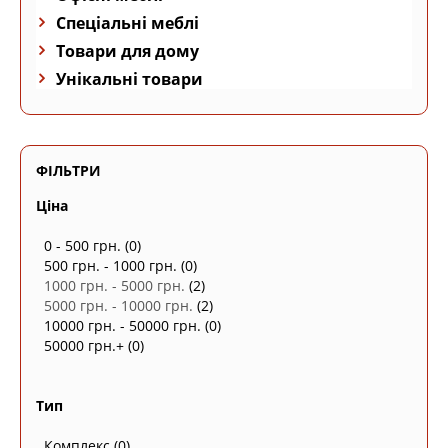
Спеціальні меблі
Товари для дому
Унікальні товари
ФІЛЬТРИ
Ціна
0 - 500 грн.
(0)
500 грн. - 1000 грн.
(0)
1000 грн. - 5000 грн.
(2)
5000 грн. - 10000 грн.
(2)
10000 грн. - 50000 грн.
(0)
50000 грн.+
(0)
Тип
Комплекс
(0)