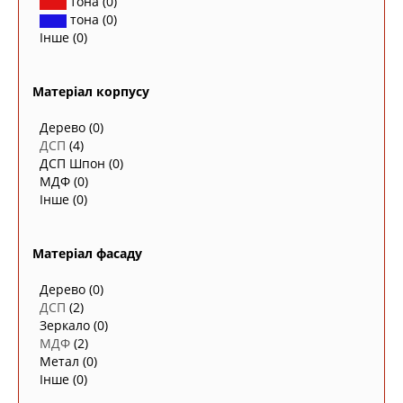
тона
(0)
тона
(0)
Інше
(0)
Матеріал корпусу
Дерево
(0)
ДСП
(4)
ДСП Шпон
(0)
МДФ
(0)
Інше
(0)
Матеріал фасаду
Дерево
(0)
ДСП
(2)
Зеркало
(0)
МДФ
(2)
Метал
(0)
Інше
(0)