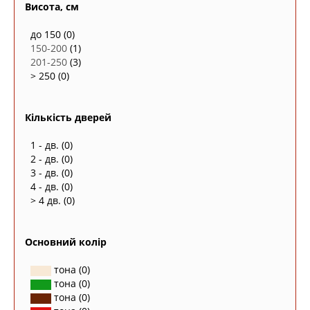
Висота, см
до 150
(0)
150-200
(1)
201-250
(3)
> 250
(0)
Кількість дверей
1 - дв.
(0)
2 - дв.
(0)
3 - дв.
(0)
4 - дв.
(0)
> 4 дв.
(0)
Основний колір
тона
(0)
тона
(0)
тона
(0)