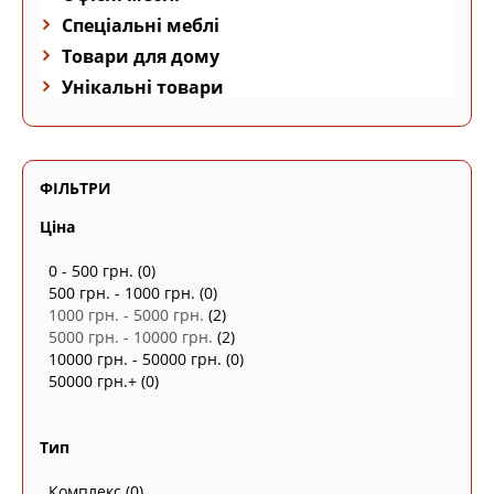
Спеціальні меблі
Товари для дому
Унікальні товари
ФІЛЬТРИ
Ціна
0 - 500 грн.
(0)
500 грн. - 1000 грн.
(0)
1000 грн. - 5000 грн.
(2)
5000 грн. - 10000 грн.
(2)
10000 грн. - 50000 грн.
(0)
50000 грн.+
(0)
Тип
Комплекс
(0)