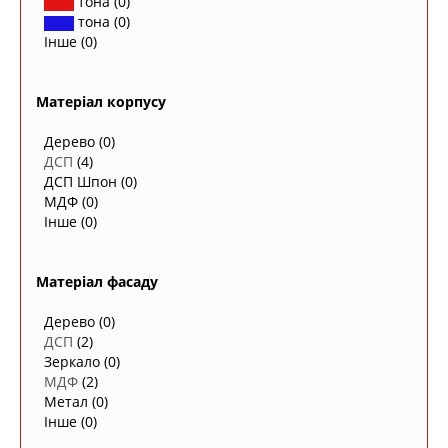
тона
(0)
тона
(0)
Інше
(0)
Матеріал корпусу
Дерево
(0)
ДСП
(4)
ДСП Шпон
(0)
МДФ
(0)
Інше
(0)
Матеріал фасаду
Дерево
(0)
ДСП
(2)
Зеркало
(0)
МДФ
(2)
Метал
(0)
Інше
(0)