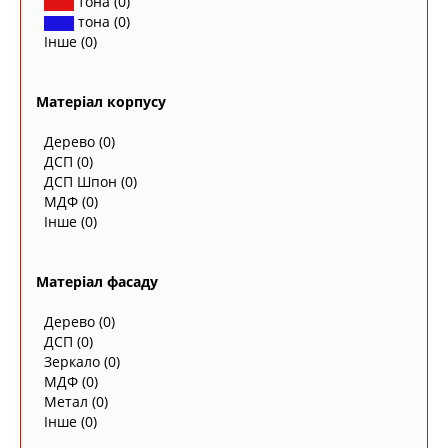
тона
(0)
тона
(0)
Інше
(0)
Матеріал корпусу
Дерево
(0)
ДСП
(0)
ДСП Шпон
(0)
МДФ
(0)
Інше
(0)
Матеріал фасаду
Дерево
(0)
ДСП
(0)
Зеркало
(0)
МДФ
(0)
Метал
(0)
Інше
(0)