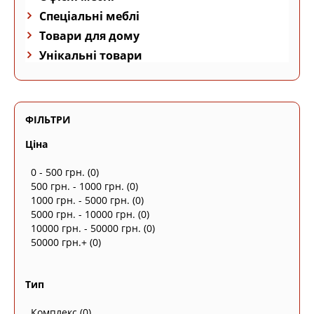
Спеціальні меблі
Товари для дому
Унікальні товари
ФІЛЬТРИ
Ціна
0 - 500 грн.
(0)
500 грн. - 1000 грн.
(0)
1000 грн. - 5000 грн.
(0)
5000 грн. - 10000 грн.
(0)
10000 грн. - 50000 грн.
(0)
50000 грн.+
(0)
Тип
Комплекс
(0)