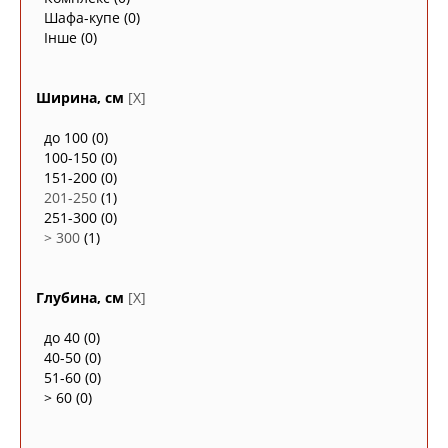
Шафа-купе
(0)
Інше
(0)
Ширина, см
[X]
до 100
(0)
100-150
(0)
151-200
(0)
201-250
(1)
251-300
(0)
> 300
(1)
Глубина, см
[X]
до 40
(0)
40-50
(0)
51-60
(0)
> 60
(0)