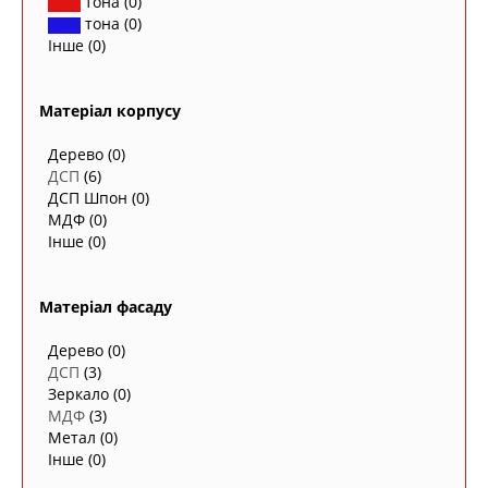
тона
(0)
тона
(0)
Інше
(0)
Матеріал корпусу
Дерево
(0)
ДСП
(6)
ДСП Шпон
(0)
МДФ
(0)
Інше
(0)
Матеріал фасаду
Дерево
(0)
ДСП
(3)
Зеркало
(0)
МДФ
(3)
Метал
(0)
Інше
(0)