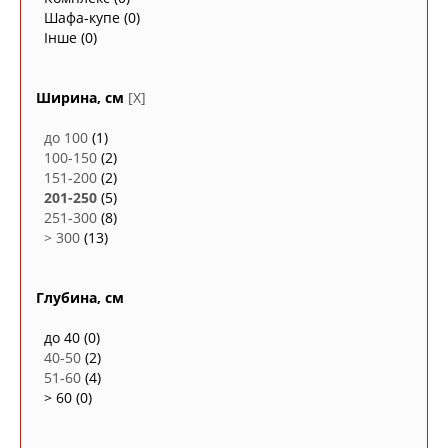
Шафа-купе
(0)
Інше
(0)
Ширина, см
[X]
до 100
(1)
100-150
(2)
151-200
(2)
201-250
(5)
251-300
(8)
> 300
(13)
Глубина, см
до 40
(0)
40-50
(2)
51-60
(4)
> 60
(0)