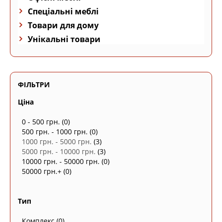
Спеціальні меблі
Товари для дому
Унікальні товари
ФІЛЬТРИ
Ціна
0 - 500 грн.
(0)
500 грн. - 1000 грн.
(0)
1000 грн. - 5000 грн.
(3)
5000 грн. - 10000 грн.
(3)
10000 грн. - 50000 грн.
(0)
50000 грн.+
(0)
Тип
Комплекс
(0)