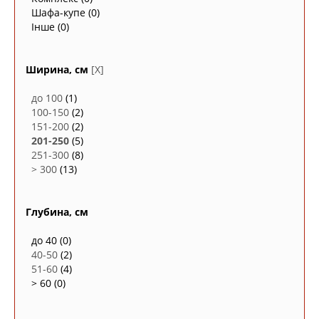
Шафа-купе
(0)
Інше
(0)
Ширина, см
[X]
до 100
(1)
100-150
(2)
151-200
(2)
201-250
(5)
251-300
(8)
> 300
(13)
Глубина, см
до 40
(0)
40-50
(2)
51-60
(4)
> 60
(0)