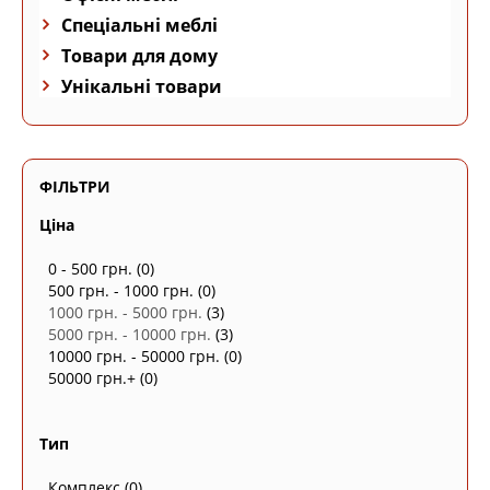
Спеціальні меблі
Товари для дому
Унікальні товари
ФІЛЬТРИ
Ціна
0 - 500 грн.
(0)
500 грн. - 1000 грн.
(0)
1000 грн. - 5000 грн.
(3)
5000 грн. - 10000 грн.
(3)
10000 грн. - 50000 грн.
(0)
50000 грн.+
(0)
Тип
Комплекс
(0)