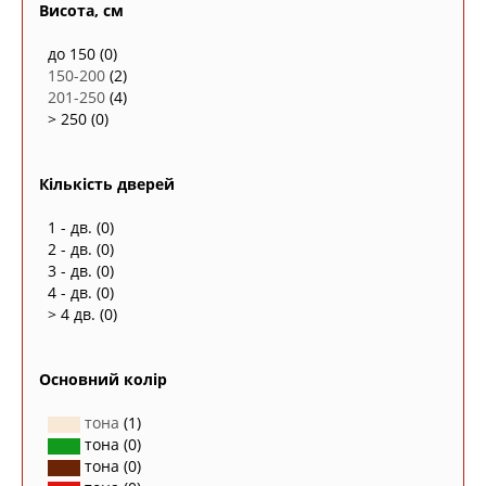
Висота, см
до 150
(0)
150-200
(2)
201-250
(4)
> 250
(0)
Кількість дверей
1 - дв.
(0)
2 - дв.
(0)
3 - дв.
(0)
4 - дв.
(0)
> 4 дв.
(0)
Основний колір
тона
(1)
тона
(0)
тона
(0)