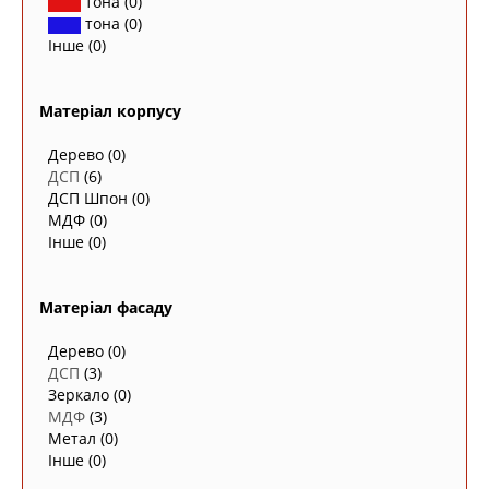
тона
(0)
тона
(0)
Інше
(0)
Матеріал корпусу
Дерево
(0)
ДСП
(6)
ДСП Шпон
(0)
МДФ
(0)
Інше
(0)
Матеріал фасаду
Дерево
(0)
ДСП
(3)
Зеркало
(0)
МДФ
(3)
Метал
(0)
Інше
(0)