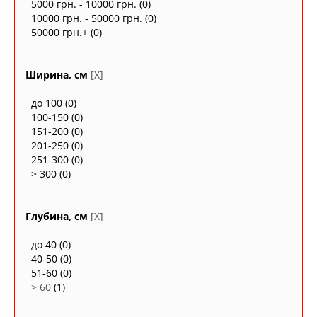
5000 грн. - 10000 грн.
(0)
10000 грн. - 50000 грн.
(0)
50000 грн.+
(0)
Ширина, см
[X]
до 100
(0)
100-150
(0)
151-200
(0)
201-250
(0)
251-300
(0)
> 300
(0)
Глубина, см
[X]
до 40
(0)
40-50
(0)
51-60
(0)
> 60
(1)