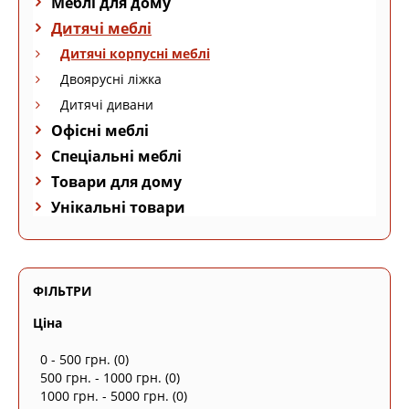
Меблі для дому
Дитячі меблі
Дитячі корпусні меблі
Двоярусні ліжка
Дитячі дивани
Офісні меблі
Спеціальні меблі
Товари для дому
Унікальні товари
ФІЛЬТРИ
Ціна
0 - 500 грн.
(0)
500 грн. - 1000 грн.
(0)
1000 грн. - 5000 грн.
(0)