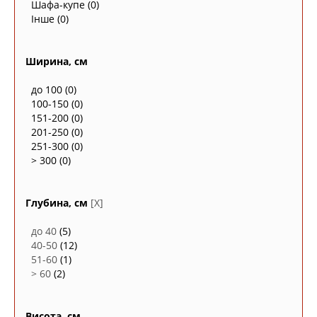
Шафа-купе
(0)
Інше
(0)
Ширина, см
до 100
(0)
100-150
(0)
151-200
(0)
201-250
(0)
251-300
(0)
> 300
(0)
Глубина, см
[X]
до 40
(5)
40-50
(12)
51-60
(1)
> 60
(2)
Висота, см