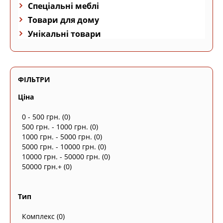
Спеціальні меблі
Товари для дому
Унікальні товари
ФІЛЬТРИ
Ціна
0 - 500 грн.
(0)
500 грн. - 1000 грн.
(0)
1000 грн. - 5000 грн.
(0)
5000 грн. - 10000 грн.
(0)
10000 грн. - 50000 грн.
(0)
50000 грн.+
(0)
Тип
Комплекс
(0)