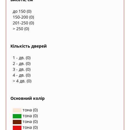
до 150
(0)
150-200
(0)
201-250
(0)
> 250
(0)
Кількість дверей
1 - дв.
(0)
2 - дв.
(0)
3 - дв.
(0)
4 - дв.
(0)
> 4 дв.
(0)
Основний колір
тона
(0)
тона
(0)
тона
(0)
тона
(0)