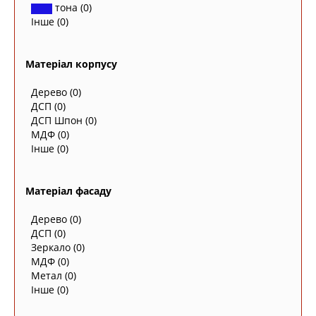
тона
(0)
Інше
(0)
Матеріал корпусу
Дерево
(0)
ДСП
(0)
ДСП Шпон
(0)
МДФ
(0)
Інше
(0)
Матеріал фасаду
Дерево
(0)
ДСП
(0)
Зеркало
(0)
МДФ
(0)
Метал
(0)
Інше
(0)