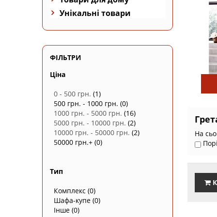
Унікальні товари
ФІЛЬТРИ
Ціна
0 - 500 грн.
(1)
500 грн. - 1000 грн.
(0)
1000 грн. - 5000 грн.
(16)
Грет
5000 грн. - 10000 грн.
(2)
10000 грн. - 50000 грн.
(2)
На сьо
50000 грн.+
(0)
Пор
Тип
К
Комплекс
(0)
Шафа-купе
(0)
Інше
(0)