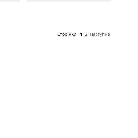
Сторінки:
1
2
Наступна