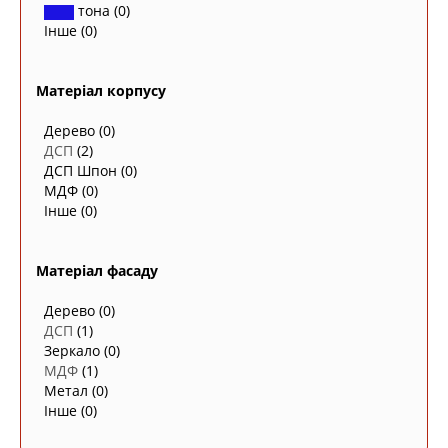
тона
(0)
Інше
(0)
Матеріал корпусу
Дерево
(0)
ДСП
(2)
ДСП Шпон
(0)
МДФ
(0)
Інше
(0)
Матеріал фасаду
Дерево
(0)
ДСП
(1)
Зеркало
(0)
МДФ
(1)
Метал
(0)
Інше
(0)