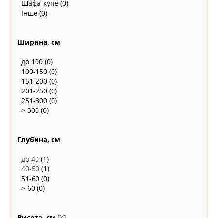
Шафа-купе
(0)
Інше
(0)
Ширина, см
до 100
(0)
100-150
(0)
151-200
(0)
201-250
(0)
251-300
(0)
> 300
(0)
Глубина, см
до 40
(1)
40-50
(1)
51-60
(0)
> 60
(0)
Висота, см
[X]