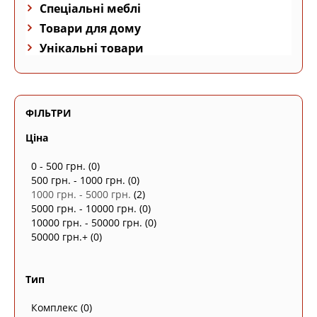
Спеціальні меблі
Товари для дому
Унікальні товари
ФІЛЬТРИ
Ціна
0 - 500 грн.
(0)
500 грн. - 1000 грн.
(0)
1000 грн. - 5000 грн.
(2)
5000 грн. - 10000 грн.
(0)
10000 грн. - 50000 грн.
(0)
50000 грн.+
(0)
Тип
Комплекс
(0)