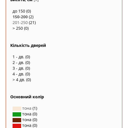
до 150
(0)
150-200
(2)
201-250
(21)
> 250
(0)
Кількість дверей
1 - дв.
(0)
2 - дв.
(0)
3 - дв.
(0)
4 - дв.
(0)
> 4 дв.
(0)
Основний колір
тона
(1)
тона
(0)
тона
(0)
тона
(0)