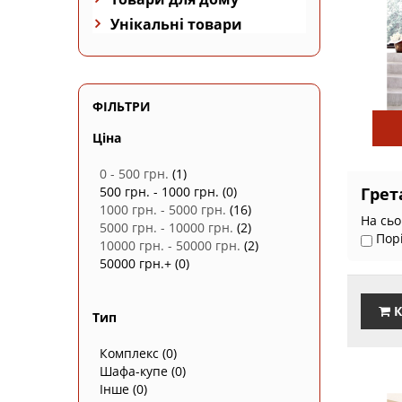
Унікальні товари
ФІЛЬТРИ
Ціна
0 - 500 грн.
(1)
500 грн. - 1000 грн.
(0)
Грет
1000 грн. - 5000 грн.
(16)
На сьо
5000 грн. - 10000 грн.
(2)
Пор
10000 грн. - 50000 грн.
(2)
50000 грн.+
(0)
К
Тип
Комплекс
(0)
Шафа-купе
(0)
Інше
(0)