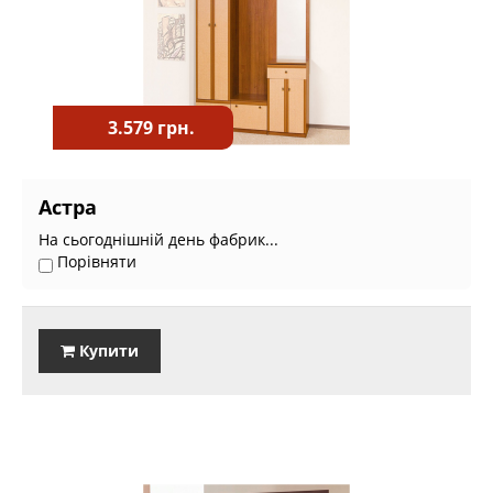
3.579 грн.
Астра
На сьогоднішній день фабрик...
Порівняти
Купити