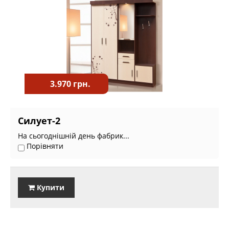
3.970 грн.
Силует-2
На сьогоднішній день фабрик...
Порівняти
Купити