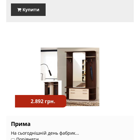
Купити
2.892 грн.
Прима
На сьогоднішній день фабрик...
Порівняти