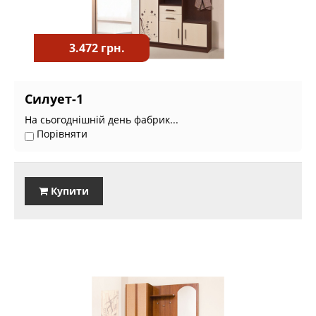
3.472 грн.
Силует-1
На сьогоднішній день фабрик...
Порівняти
Купити