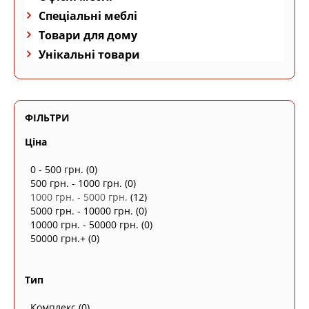
Спеціальні меблі
Товари для дому
Унікальні товари
ФІЛЬТРИ
Ціна
0 - 500 грн.
(0)
500 грн. - 1000 грн.
(0)
1000 грн. - 5000 грн.
(12)
5000 грн. - 10000 грн.
(0)
10000 грн. - 50000 грн.
(0)
50000 грн.+
(0)
Тип
Комплекс
(0)