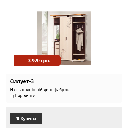
3.970 грн.
Силует-3
На сьогоднішній день фабрик...
Порівняти
Купити