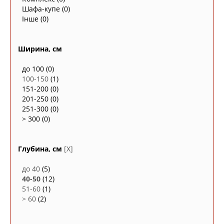
Шафа-купе
(0)
Інше
(0)
Ширина, см
до 100
(0)
100-150
(1)
151-200
(0)
201-250
(0)
251-300
(0)
> 300
(0)
Глубина, см
[X]
до 40
(5)
40-50
(12)
51-60
(1)
> 60
(2)