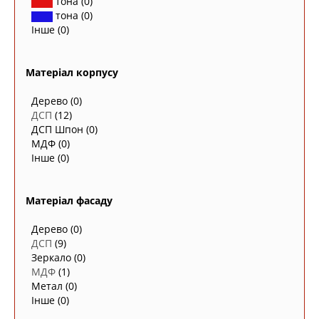
тона
(0)
тона
(0)
Інше
(0)
Матеріал корпусу
Дерево
(0)
ДСП
(12)
ДСП Шпон
(0)
МДФ
(0)
Інше
(0)
Матеріал фасаду
Дерево
(0)
ДСП
(9)
Зеркало
(0)
МДФ
(1)
Метал
(0)
Інше
(0)