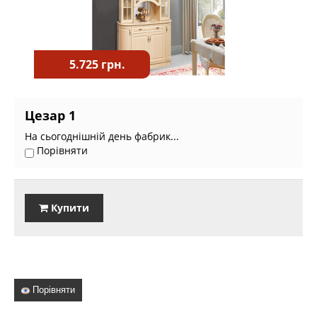
5.725 грн.
Цезар 1
На сьогоднішній день фабрик...
Порівняти
Купити
Порівняти