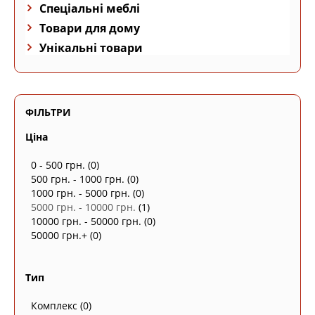
Спеціальні меблі
Товари для дому
Унікальні товари
ФІЛЬТРИ
Ціна
0 - 500 грн.
(0)
500 грн. - 1000 грн.
(0)
1000 грн. - 5000 грн.
(0)
5000 грн. - 10000 грн.
(1)
10000 грн. - 50000 грн.
(0)
50000 грн.+
(0)
Тип
Комплекс
(0)