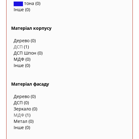
тона
(0)
Інше
(0)
Матеріал корпусу
Дерево
(0)
ДСП
(1)
ДСП Шпон
(0)
МДФ
(0)
Інше
(0)
Матеріал фасаду
Дерево
(0)
ДСП
(0)
Зеркало
(0)
МДФ
(1)
Метал
(0)
Інше
(0)