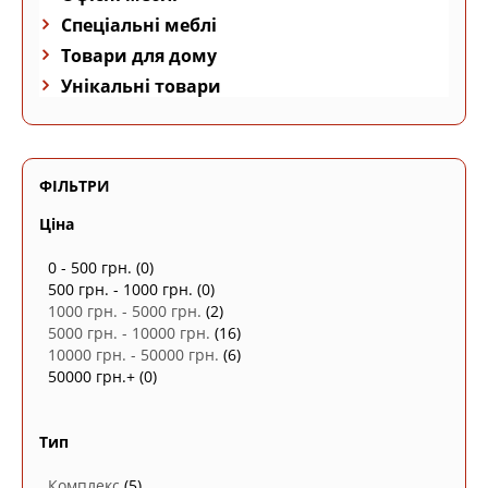
Спеціальні меблі
Товари для дому
Унікальні товари
ФІЛЬТРИ
Ціна
0 - 500 грн.
(0)
500 грн. - 1000 грн.
(0)
1000 грн. - 5000 грн.
(2)
5000 грн. - 10000 грн.
(16)
10000 грн. - 50000 грн.
(6)
50000 грн.+
(0)
Тип
Комплекс
(5)