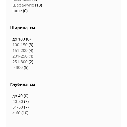
Шафа-купе
(13)
Інше
(0)
Ширина, см
до 100
(0)
100-150
(3)
151-200
(4)
201-250
(4)
251-300
(2)
> 300
(5)
Глубина, см
до 40
(0)
40-50
(7)
51-60
(7)
> 60
(10)