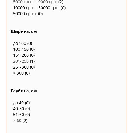
5000 грн. - 10000 грн.
(2)
10000 грн. - 50000 грн.
(0)
50000 грн.+
(0)
Ширина, см
до 100
(0)
100-150
(0)
151-200
(0)
201-250
(1)
251-300
(0)
> 300
(0)
Глубина, см
до 40
(0)
40-50
(0)
51-60
(0)
> 60
(2)