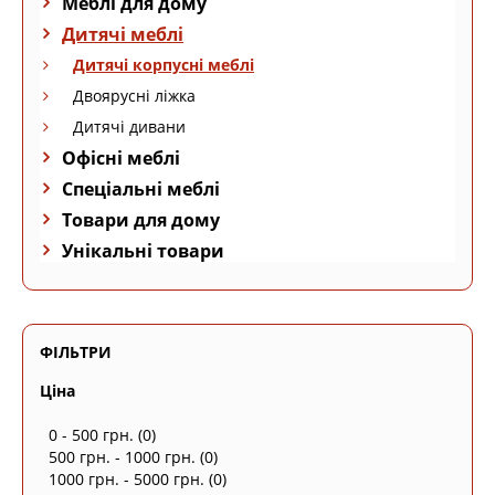
Меблі для дому
Дитячі меблі
Дитячі корпусні меблі
Двоярусні ліжка
Дитячі дивани
Офісні меблі
Спеціальні меблі
Товари для дому
Унікальні товари
ФІЛЬТРИ
Ціна
0 - 500 грн.
(0)
500 грн. - 1000 грн.
(0)
1000 грн. - 5000 грн.
(0)