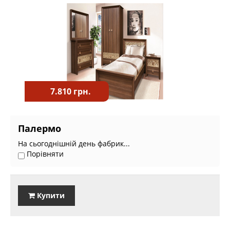
7.810 грн.
Палермо
На сьогоднішній день фабрик...
Порівняти
Купити