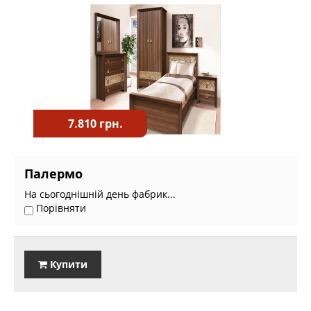
7.810 грн.
Палермо
На сьогоднішній день фабрик...
Порівняти
Купити