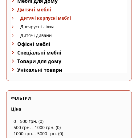
Меблі для дому
Дитячі меблі
Дитячі корпусні меблі
Двоярусні ліжка
Дитячі дивани
Офісні меблі
Спеціальні меблі
Товари для дому
Унікальні товари
ФІЛЬТРИ
Ціна
0 - 500 грн.
(0)
500 грн. - 1000 грн.
(0)
1000 грн. - 5000 грн.
(0)