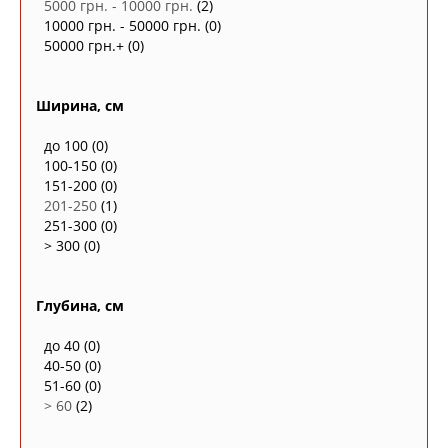
5000 грн. - 10000 грн.
(2)
10000 грн. - 50000 грн.
(0)
50000 грн.+
(0)
Ширина, см
до 100
(0)
100-150
(0)
151-200
(0)
201-250
(1)
251-300
(0)
> 300
(0)
Глубина, см
до 40
(0)
40-50
(0)
51-60
(0)
> 60
(2)