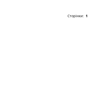
Сторінки:
1