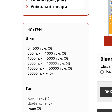
Унікальні товари
ФІЛЬТРИ
Ціна
0 - 500 грн.
(0)
500 грн. - 1000 грн.
(0)
1000 грн. - 5000 грн.
(0)
Віва
5000 грн. - 10000 грн.
(4)
Шафа-к
10000 грн. - 50000 грн.
(0)
Пор
50000 грн.+
(0)
Тип
К
Комплекс
(1)
Шафа-купе
(3)
Інше
(0)