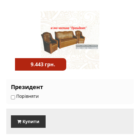
9.443 грн.
Президент
Порівняти
Купити