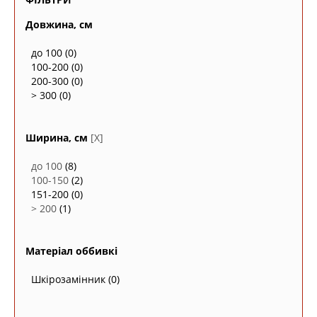
Довжина, см
до 100
(0)
100-200
(0)
200-300
(0)
> 300
(0)
Ширина, см
[X]
до 100
(8)
100-150
(2)
151-200
(0)
> 200
(1)
Матеріал оббивкі
Шкірозамінник
(0)