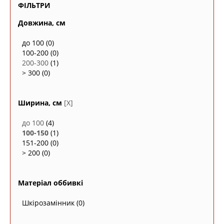
ФІЛЬТРИ
Довжина, см
до 100
(0)
100-200
(0)
200-300
(1)
> 300
(0)
Ширина, см
[X]
до 100
(4)
100-150
(1)
151-200
(0)
> 200
(0)
Матеріал оббивкі
Шкірозамінник
(0)