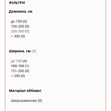
ФІЛЬТРИ
Довжина, см
до 100
(0)
100-200
(0)
200-300
(1)
> 300
(0)
Ширина, см
[X]
до 100
(4)
100-150
(1)
151-200
(0)
> 200
(0)
Матеріал оббивкі
Шкірозамінник
(0)