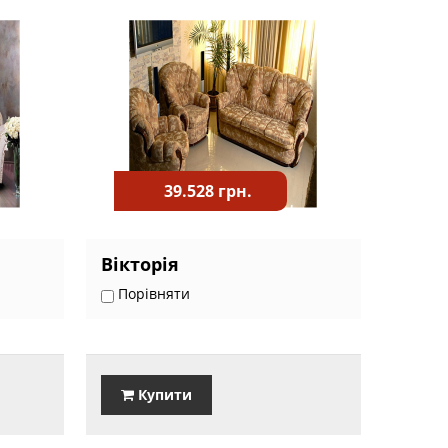
39.528 грн.
Вікторія
Порівняти
Купити