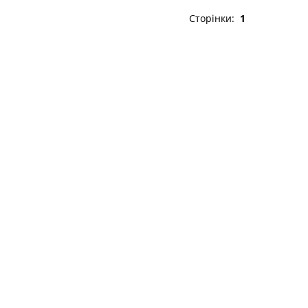
Сторінки:
1