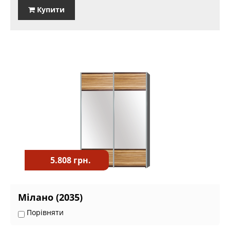
Купити
5.808 грн.
Мілано (2035)
Порівняти