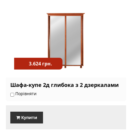
3.624 грн.
Шафа-купе 2д глибока з 2 дзеркалами
Порівняти
Купити