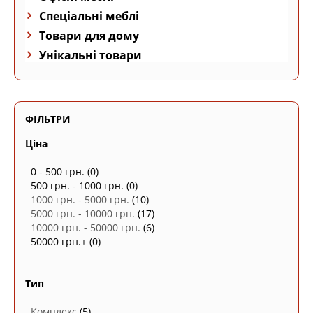
Спеціальні меблі
Товари для дому
Унікальні товари
ФІЛЬТРИ
Ціна
0 - 500 грн.
(0)
500 грн. - 1000 грн.
(0)
1000 грн. - 5000 грн.
(10)
5000 грн. - 10000 грн.
(17)
10000 грн. - 50000 грн.
(6)
50000 грн.+
(0)
Тип
Комплекс
(5)