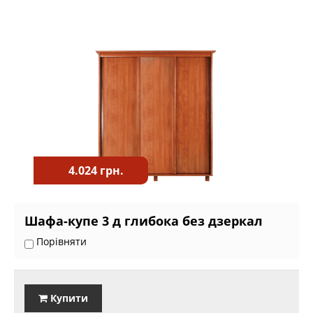
4.024 грн.
Шафа-купе 3 д глибока без дзеркал
Порівняти
Купити