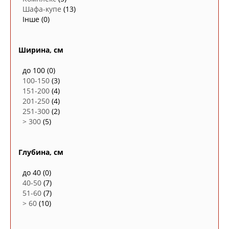
Шафа-купе
(13)
Інше
(0)
Ширина, см
до 100
(0)
100-150
(3)
151-200
(4)
201-250
(4)
251-300
(2)
> 300
(5)
Глубина, см
до 40
(0)
40-50
(7)
51-60
(7)
> 60
(10)