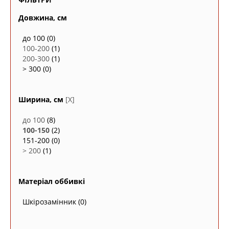
Довжина, см
до 100
(0)
100-200
(1)
200-300
(1)
> 300
(0)
Ширина, см
[X]
до 100
(8)
100-150
(2)
151-200
(0)
> 200
(1)
Матеріал оббивкі
Шкірозамінник
(0)