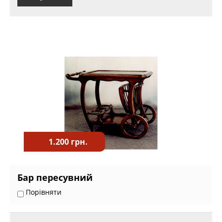
1.200 грн.
Бар пересувний
Порівняти