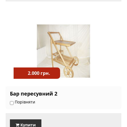
2.000 грн.
Бар пересувний 2
Порівняти
Купити