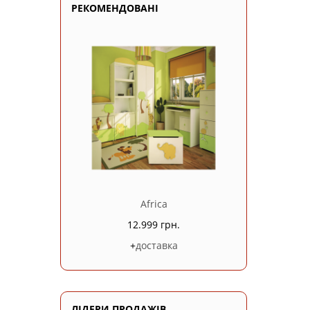
РЕКОМЕНДОВАНІ
Africa
12.999 грн.
+
доставка
ЛІДЕРИ ПРОДАЖІВ