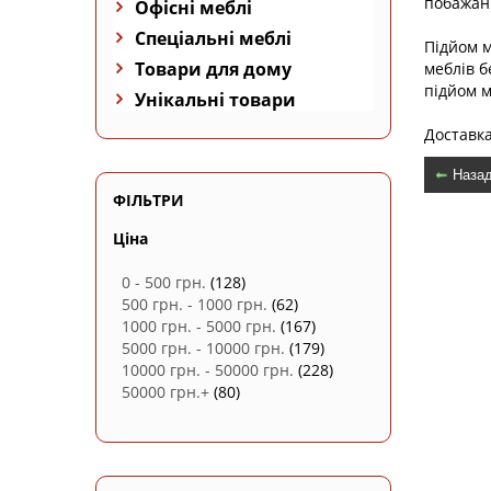
побажанн
Офісні меблі
Спеціальні меблі
Підйом м
Товари для дому
меблів б
підйом 
Унікальні товари
Доставка
Наза
ФІЛЬТРИ
Ціна
0 - 500 грн.
(128)
500 грн. - 1000 грн.
(62)
1000 грн. - 5000 грн.
(167)
5000 грн. - 10000 грн.
(179)
10000 грн. - 50000 грн.
(228)
50000 грн.+
(80)