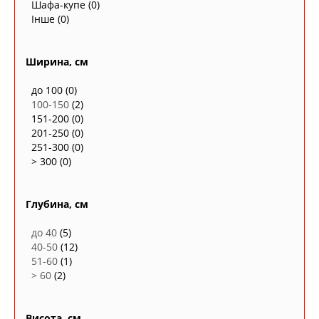
Шафа-купе
(0)
Інше
(0)
Ширина, см
до 100
(0)
100-150
(2)
151-200
(0)
201-250
(0)
251-300
(0)
> 300
(0)
Глубина, см
до 40
(5)
40-50
(12)
51-60
(1)
> 60
(2)
Висота, см