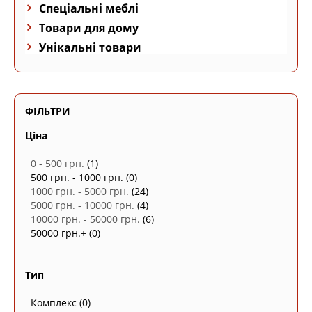
Спеціальні меблі
Товари для дому
Унікальні товари
ФІЛЬТРИ
Ціна
0 - 500 грн.
(1)
500 грн. - 1000 грн.
(0)
1000 грн. - 5000 грн.
(24)
5000 грн. - 10000 грн.
(4)
10000 грн. - 50000 грн.
(6)
50000 грн.+
(0)
Тип
Комплекс
(0)