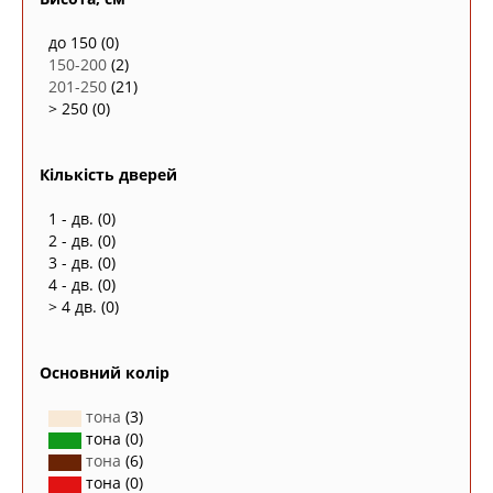
до 150
(0)
150-200
(2)
201-250
(21)
> 250
(0)
Кількість дверей
1 - дв.
(0)
2 - дв.
(0)
3 - дв.
(0)
4 - дв.
(0)
> 4 дв.
(0)
Основний колір
тона
(3)
тона
(0)
тона
(6)
тона
(0)