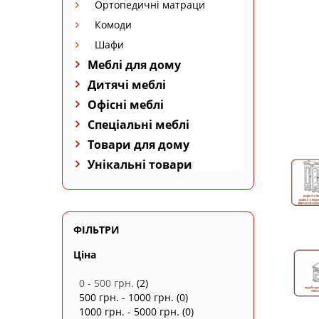
Ортопедичні матраци
Комоди
Шафи
Меблі для дому
Дитячі меблі
Офісні меблі
Спеціальні меблі
Товари для дому
Унікальні товари
ФІЛЬТРИ
Ціна
0 - 500 грн.
(2)
500 грн. - 1000 грн.
(0)
1000 грн. - 5000 грн.
(0)